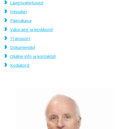
Laagrivahetused
Hinnakiri
Päevakava
Vaba aeg ja keskkond
Transport
Dokumendid
Oluline info ja kontaktid
Kodukord